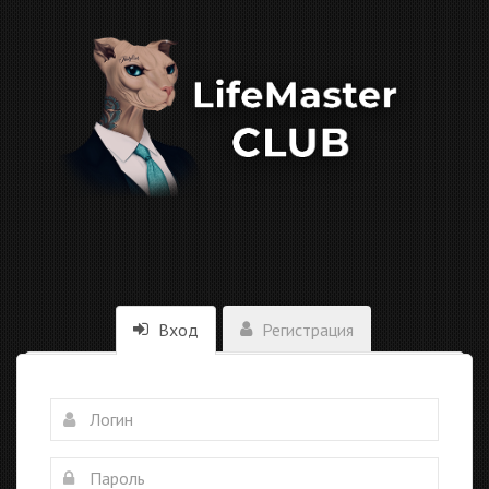
Вход
Регистрация