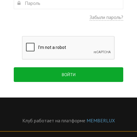
Забыли пароль?
ВОЙТИ
Клуб работает на платформе
MEMBERLUX