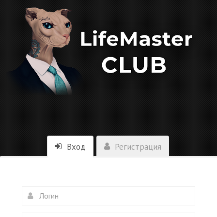
Вход
Регистрация