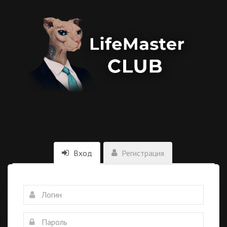
Вход
Регистрация